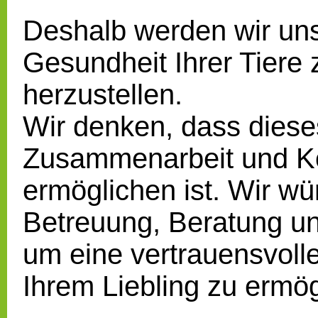
Deshalb werden wir uns
Gesundheit Ihrer Tiere 
herzustellen.
Wir denken, dass dieses
Zusammenarbeit und Ko
ermöglichen ist. Wir wü
Betreuung, Beratung un
um eine vertrauensvoll
Ihrem Liebling zu ermög