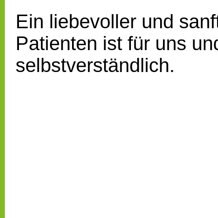
Ein liebevoller und sa
Patienten ist für uns u
selbstverständlich.