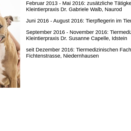
Februar 2013 - Mai 2016: zusätzliche Tätigke
Kleintierpraxis Dr. Gabriele Walb, Naurod
Juni 2016 - August 2016: Tierpflegerin im T
September 2016 - November 2016: Tiermediz
Kleintierpraxis Dr. Susanne Capelle, Idstein
seit Dezember 2016: Tiermedizinischen Fachan
Fichtenstrasse, Niedernhausen