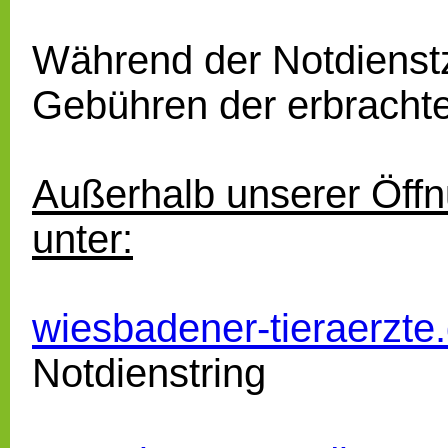
Während der Notdienstz
Gebühren der erbracht
Außerhalb unserer Öffn
unter:
wiesbadener-tieraerzte
Notdienstring