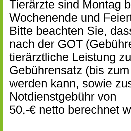
Tierärzte sind Montag b
Wochenende und Feiert
Bitte beachten Sie, das
nach der GOT (Gebühren
tierärztliche Leistung 
Gebührensatz (bis zum
werden kann, sowie zus
Notdienstgebühr von
50,-€ netto berechnet 