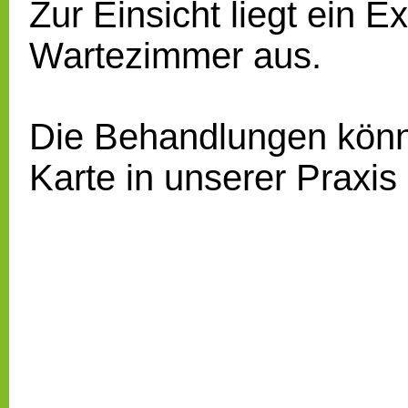
Zur Einsicht liegt ein 
Wartezimmer aus.
Die Behandlungen könne
Karte in unserer Praxis