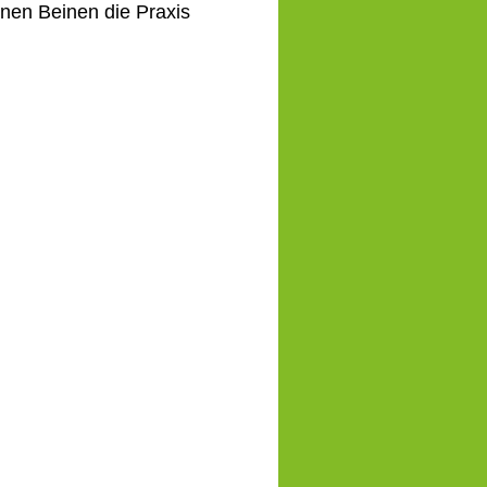
enen Beinen die Praxis