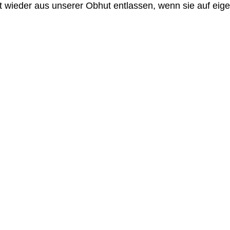
 wieder aus unserer Obhut entlassen, wenn sie auf eig