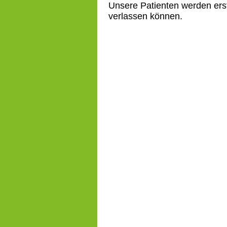
Unsere Patienten werden erst
verlassen können.